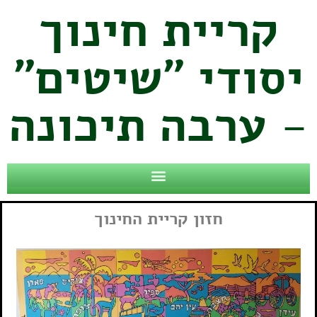
קריית חינוך
יסודי "שיטים"
- ערבה תיכונה
חזון קריית החינוך