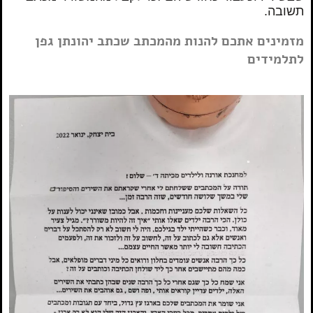
תשובה.
מזמינים אתכם להנות מהמכתב שכתב יהונתן גפן
לתלמידים