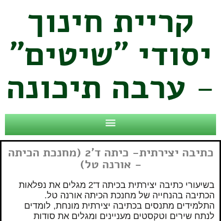
קריית חינוך
יסודי "שיטים"
- ערבה תיכונה
כתיבה יצירתית- כיתה ד'2 (מחנכת הכיתה
- אורנה טל)
בשיעורי כתיבה יצירתית בכיתה ד'2 מגלים את נפלאות
הכתיבה בהנחייה של מחנכת הכיתה אורנה טל.
התלמידים מתנסים בכתיבה יצירתית מונחת, לומדים
לנתח שירים וטקסטים מעניינים ומגלים את סודות