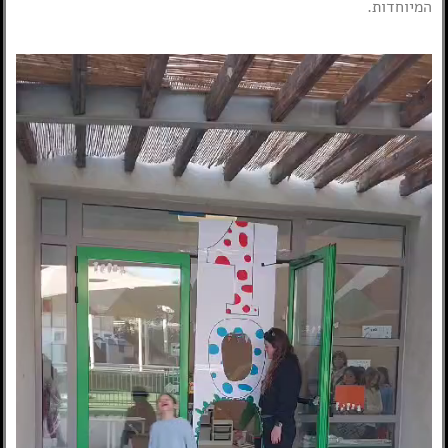
המיוחדות.