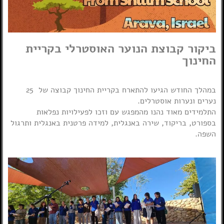
ביקור קבוצת הנוער האוסטרלי בקריית
החינוך
במהלך החודש הגיעו להתארח בקריית החינוך קבוצה של 25
נערים ונערות אוסטרלים.
התלמידים מאוד נהנו מהמפגש עם וזכו לפעילויות נפלאות
בספורט, בריקוד, שירה באנגלית, למידה פרטנית באנגלית ותרגול
השפה.