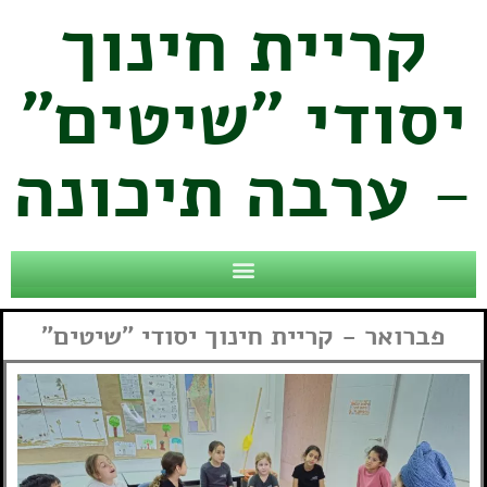
קריית חינוך
יסודי "שיטים"
- ערבה תיכונה
פברואר - קריית חינוך יסודי "שיטים"