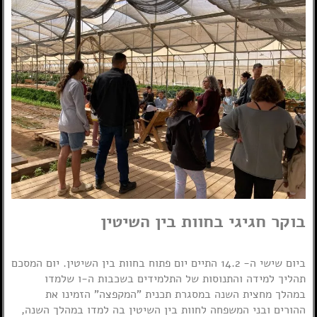
בוקר חגיגי בחוות בין השיטין
ביום שישי ה- 14.2 התיים יום פתוח בחוות בין השיטין. יום המסכם
תהליך למידה והתנוסות של התלמידים בשכבות ה-ו שלמדו
במהלך מחצית השנה במסגרת תכנית "המקפצה" הזמינו את
ההורים ובני המשפחה לחוות בין השיטין בה למדו במהלך השנה,