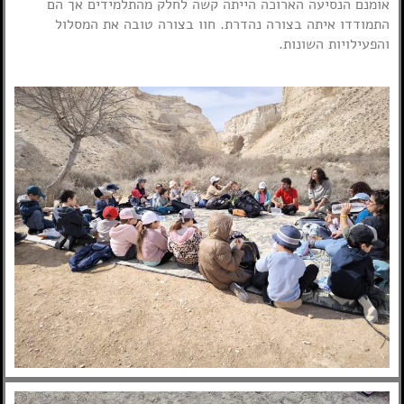
אומנם הנסיעה הארוכה הייתה קשה לחלק מהתלמידים אך הם
התמודדו איתה בצורה נהדרת. חוו בצורה טובה את המסלול
והפעילויות השונות.