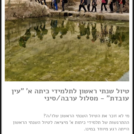
טיול שנתי ראשון לתלמידי כיתה א' "עין
עובדת" - מסלול ערבה/סיני
מי לא זוכר את הטיול השנתי הראשון שלו/ה?
ההתרגשות של תלמידי כיתות א' מיציאה לטיול השנתי הראשון
הייתה רגע מיוחד במינו.